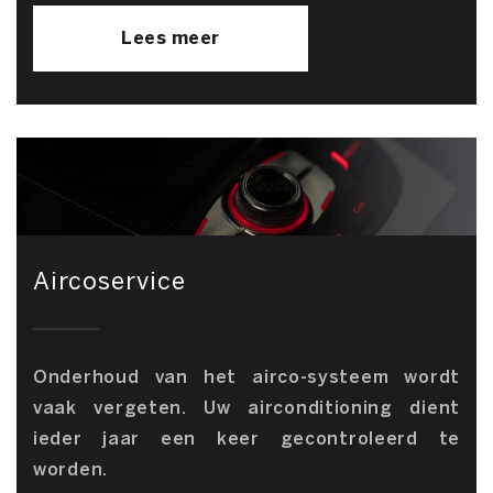
Lees meer
Aircoservice
Onderhoud van het airco-systeem wordt
vaak vergeten. Uw airconditioning dient
ieder jaar een keer gecontroleerd te
worden.