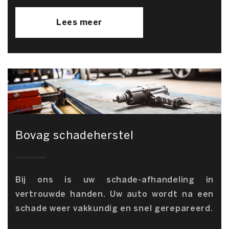
Lees meer
Bovag schadeherstel
Bij ons is uw schade-afhandeling in
vertrouwde handen. Uw auto wordt na een
schade weer vakkundig en snel gerepareerd.