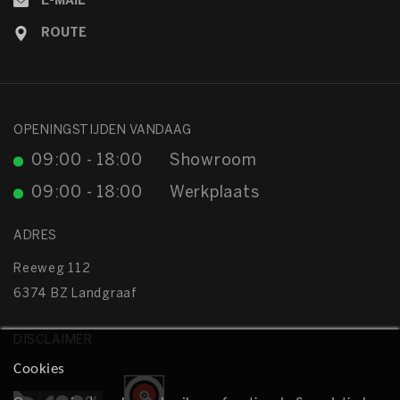
E-MAIL
ROUTE
OPENINGSTIJDEN VANDAAG
09:00 - 18:00
Showroom
09:00 - 18:00
Werkplaats
ADRES
Reeweg 112
6374 BZ Landgraaf
DISCLAIMER
Cookies