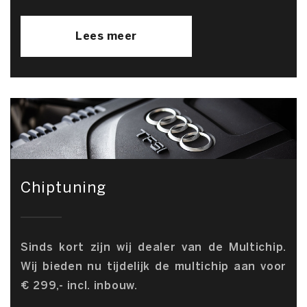
Lees meer
Chiptuning
Sinds kort zijn wij dealer van de Multichip.
Wij bieden nu tijdelijk de multichip aan voor
€ 299,- incl. inbouw.