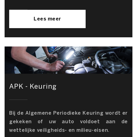
Lees meer
APK - Keuring
Bij de Algemene Periodieke Keuring wordt er
gekeken of uw auto voldoet aan de
wettelijke veiligheids- en milieu-eisen.