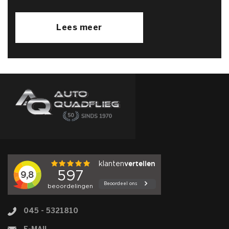
Lees meer
045 - 5321810