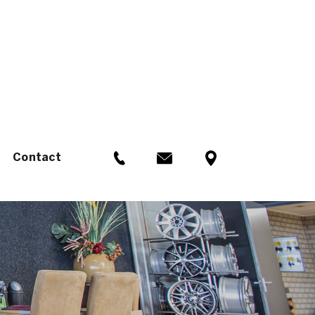
Contact