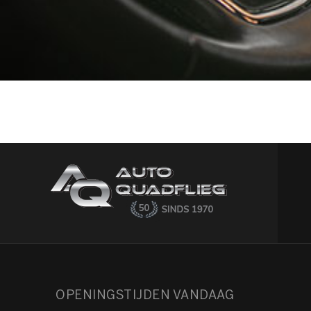
OPENINGSTIJDEN VANDAAG