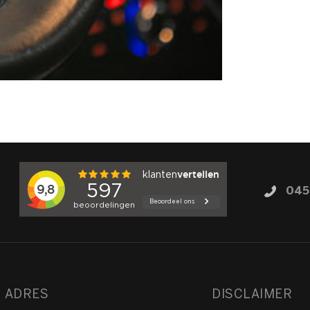
045
ADRES
DISCLAIMER