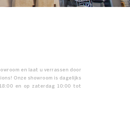
owroom en laat u verrassen door
ions! Onze showroom is dagelijks
18:00 en op zaterdag 10:00 tot