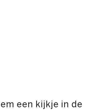
em een kijkje in de