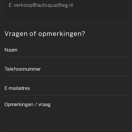
E:
verkoop@autoquadflieg.nl
Vragen of opmerkingen?