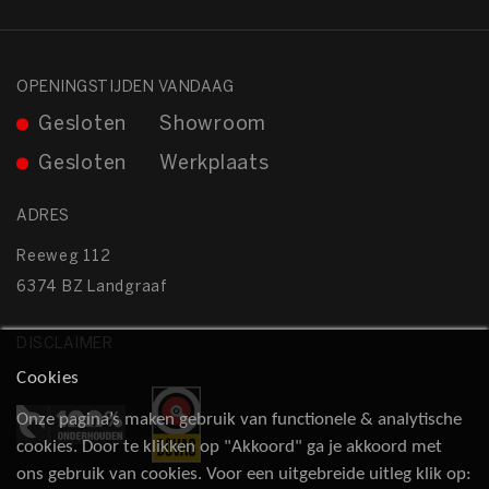
OPENINGSTIJDEN VANDAAG
Gesloten
Showroom
Gesloten
Werkplaats
ADRES
Reeweg 112
6374 BZ Landgraaf
DISCLAIMER
Cookies
Onze pagina’s maken gebruik van functionele & analytische
cookies. Door te klikken op "Akkoord" ga je akkoord met
ons gebruik van cookies. Voor een uitgebreide uitleg klik op: