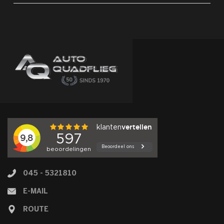
045 - 5321810
E-MAIL
ROUTE