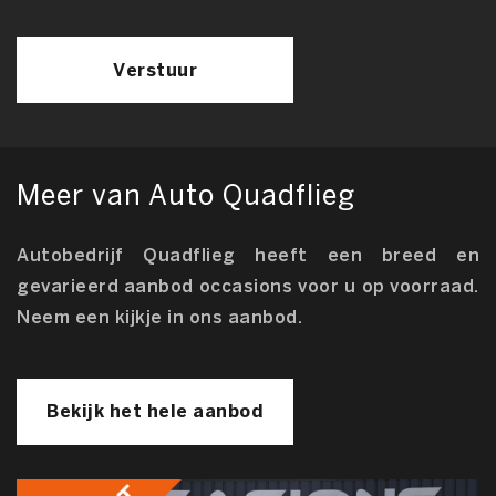
Verstuur
Meer van Auto Quadflieg
Autobedrijf Quadflieg heeft een breed en
gevarieerd aanbod occasions voor u op voorraad.
Neem een kijkje in ons aanbod.
Bekijk het hele aanbod