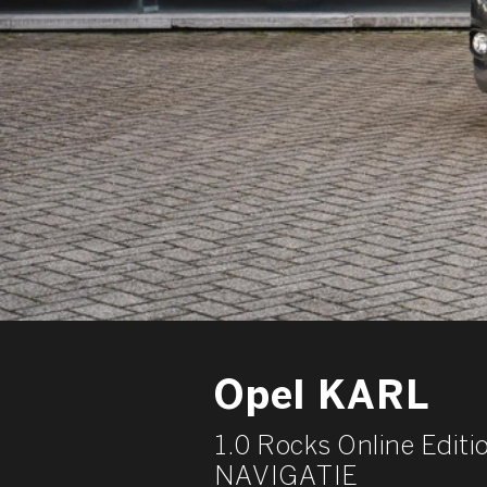
Opel KARL
1.0 Rocks Online Edi
NAVIGATIE