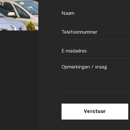
Verstuur