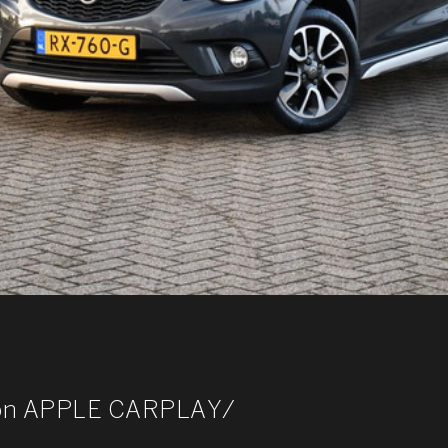
tion APPLE CARPLAY/