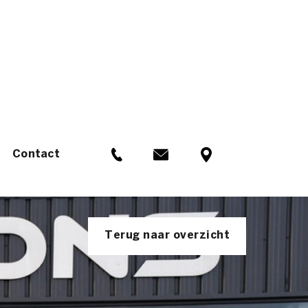
Contact
Terug naar overzicht