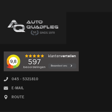
045 - 5321810
E-MAIL
ROUTE