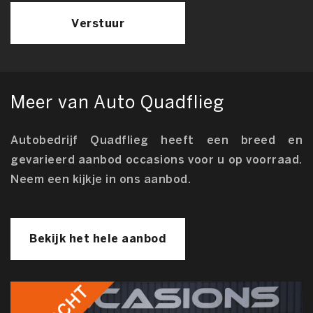
Verstuur
Meer van Auto Quadflieg
Autobedrijf Quadflieg heeft een breed en
gevarieerd aanbod occasions voor u op voorraad.
Neem een kijkje in ons aanbod.
Bekijk het hele aanbod