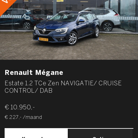
Renault Mégane
Estate 1.2 TCe Zen NAVIGATIE/ CRUISE
CONTROL/ DAB
€ 10.950,-
€ 227,- /maand