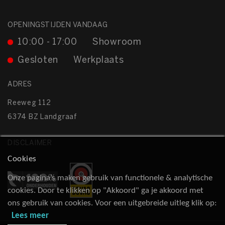
OPENINGSTIJDEN VANDAAG
10:00 - 17:00
Showroom
Gesloten
Werkplaats
ADRES
Reeweg 112
6374 BZ Landgraaf
DISCLAIMER
Cookies
Onze pagina’s maken gebruik van functionele & analytische
cookies. Door te klikken op "Akkoord" ga je akkoord met
ons gebruik van cookies. Voor een uitgebreide uitleg klik op:
Lees meer