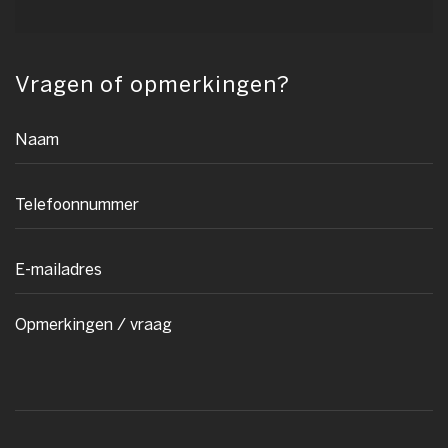
Vragen of opmerkingen?