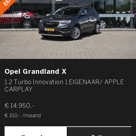
Opel Grandland X
1.2 Turbo Innovation 1 EIGENAAR/ APPLE
CARPLAY
€ 14.950,-
€ 310,- /maand