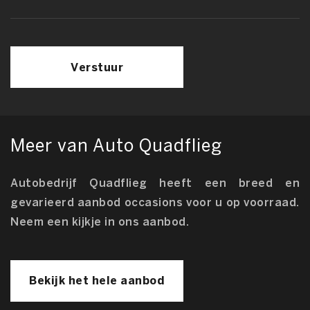
Verstuur
Meer van Auto Quadflieg
Autobedrijf Quadflieg heeft een breed en
gevarieerd aanbod occasions voor u op voorraad.
Neem een kijkje in ons aanbod.
Bekijk het hele aanbod