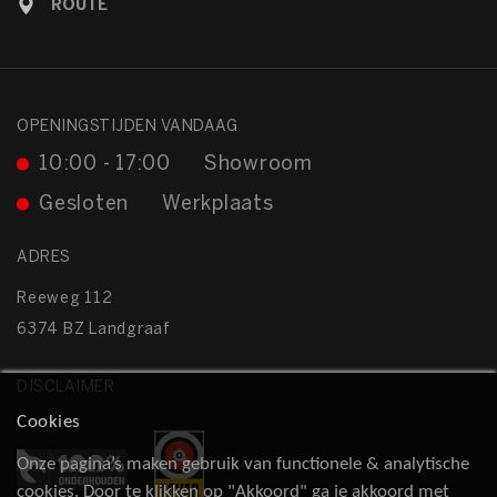
ROUTE
OPENINGSTIJDEN VANDAAG
10:00 - 17:00
Showroom
Gesloten
Werkplaats
ADRES
Reeweg 112
6374 BZ Landgraaf
DISCLAIMER
Cookies
Onze pagina’s maken gebruik van functionele & analytische
cookies. Door te klikken op "Akkoord" ga je akkoord met