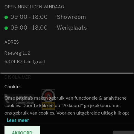
OPENINGSTIJDEN VANDAAG
09:00 - 18:00
Showroom
09:00 - 18:00
Werkplaats
ADRES
Reeweg 112
6374 BZ Landgraaf
DISCLAIMER
Cookies
Onze pagina’s maken gebruik van functionele & analytische
cookies. Door te klikken op "Akkoord" ga je akkoord met
ons gebruik van cookies. Voor een uitgebreide uitleg klik op:
Lees meer
AKKOORD