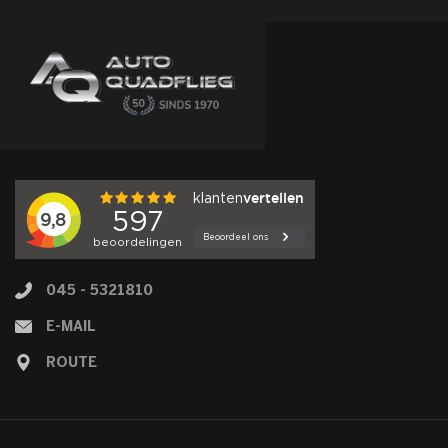
045 - 5321810
E-MAIL
ROUTE