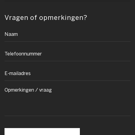
Vragen of opmerkingen?