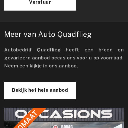
Verstuur
Meer van Auto Quadflieg
Autobedrijf Quadflieg heeft een breed en
gevarieerd aanbod occasions voor u op voorraad.
Neem een kijkje in ons aanbod.
Bekijk het hele aanbod