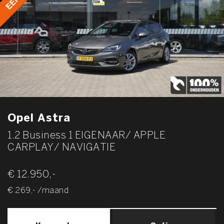
Opel Astra
1.2 Business 1 EIGENAAR/ APPLE
CARPLAY/ NAVIGATIE
€ 12.950,-
€ 269,- /maand