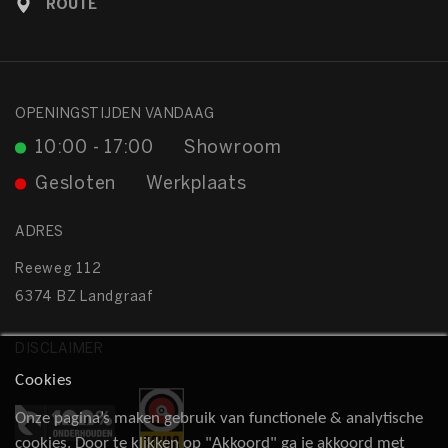
ROUTE
OPENINGSTIJDEN VANDAAG
10:00 - 17:00
Showroom
Gesloten
Werkplaats
ADRES
Reeweg 112
6374 BZ Landgraaf
DISCLAIMER
Cookies
Onze pagina’s maken gebruik van functionele & analytische
cookies. Door te klikken op "Akkoord" ga je akkoord met