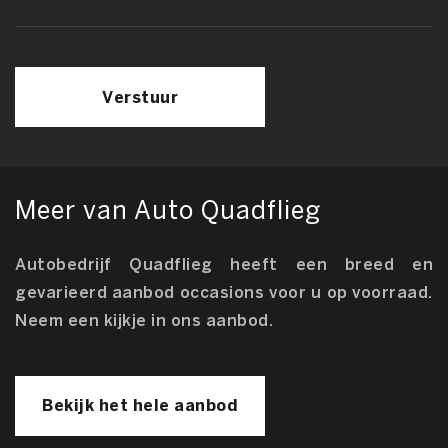
Verstuur
Meer van Auto Quadflieg
Autobedrijf Quadflieg heeft een breed en
gevarieerd aanbod occasions voor u op voorraad.
Neem een kijkje in ons aanbod.
Bekijk het hele aanbod