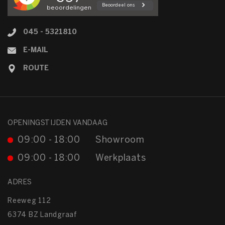
045 - 5321810
E-MAIL
ROUTE
OPENINGSTIJDEN VANDAAG
09:00 - 18:00
Showroom
09:00 - 18:00
Werkplaats
ADRES
Reeweg 112
6374 BZ Landgraaf